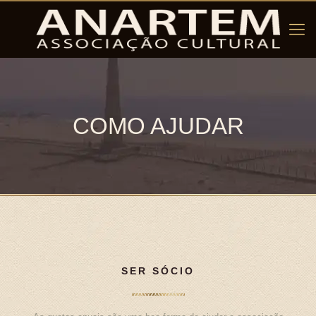
COMO AJUDAR
SER SÓCIO